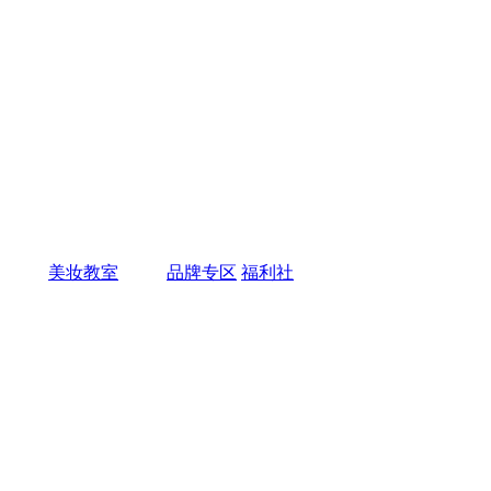
美妆教室
品牌专区
福利社