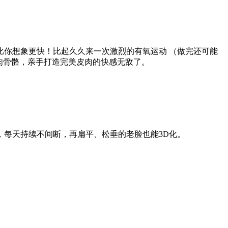
你想象更快！比起久久来一次激烈的有氧运动 （做完还可能
肉骨骼，亲手打造完美皮肉的快感无敌了。
每天持续不间断，再扁平、松垂的老脸也能3D化。