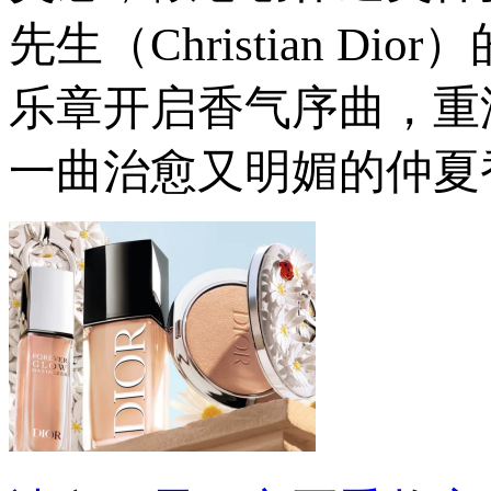
先生（Christian 
乐章开启香气序曲，重
一曲治愈又明媚的仲夏