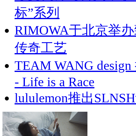
标”系列
RIMOWA于北京
传奇工艺
TEAM WANG design
- Life is a Race
lululemon推出S