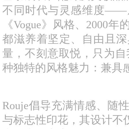
不同时代与灵感维度——从
《Vogue》风格、200
都滋养着坚定、自由且深
量，不刻意取悦，只为自我
种独特的风格魅力：兼具
Rouje倡导充满情感、
与标志性印花，其设计不