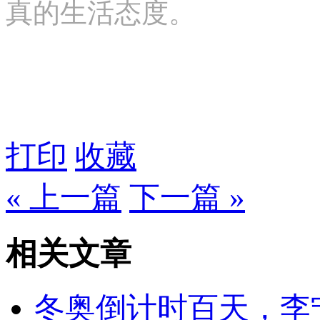
真的生活态度。
打印
收藏
« 上一篇
下一篇 »
相关文章
冬奥倒计时百天，李