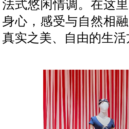
法式悠闲情调。在这里
身心，感受与自然相融
真实之美、自由的生活