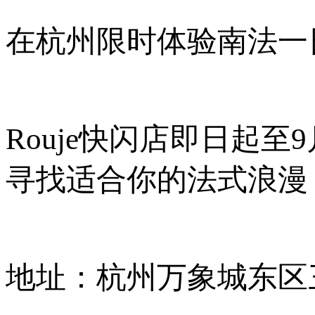
在杭州限时体验南法一
Rouje快闪店即日起
寻找适合你的法式浪漫
地址：杭州万象城东区三