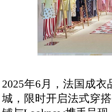
2025年6月，法国成
城，限时开启法式穿搭