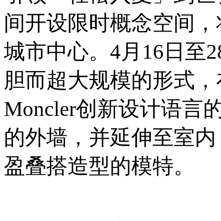
间开设限时概念空间，
城市中心。4月16日至
胆而超大规模的形式，在米
Moncler创新设计
的外墙，并延伸至室内，
盈叠搭造型的模特。