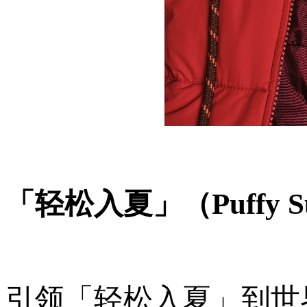
「轻松入夏」（Puffy 
引领「轻松入夏」到世界