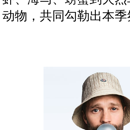
动物，共同勾勒出本季