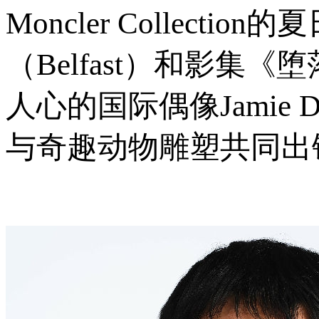
Moncler Collec
（Belfast）和影集《
人心的国际偶像Jamie
与奇趣动物雕塑共同出