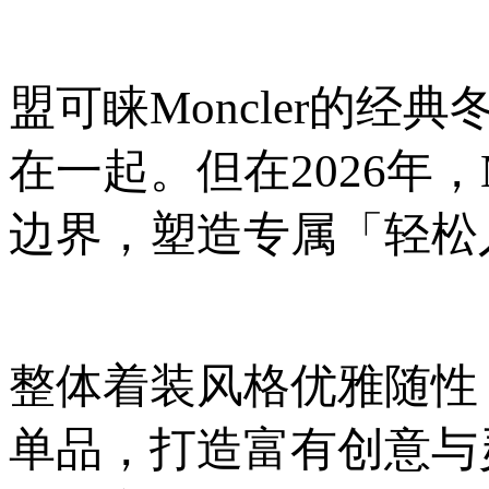
盟可睐Moncler的
在一起。但在2026年，Mo
边界，塑造专属「轻松入夏
整体着装风格优雅随性
单品，打造富有创意与