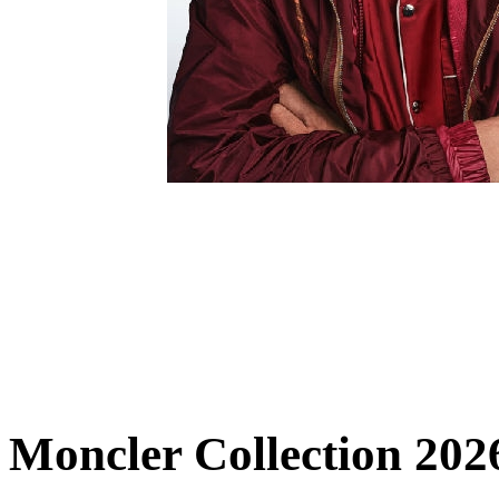
Moncler Collection 