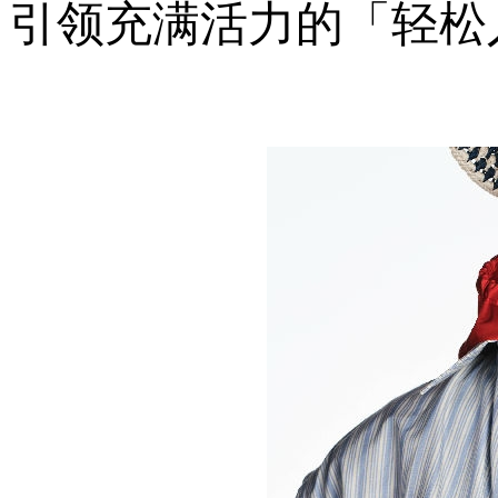
引领充满活力的「轻松