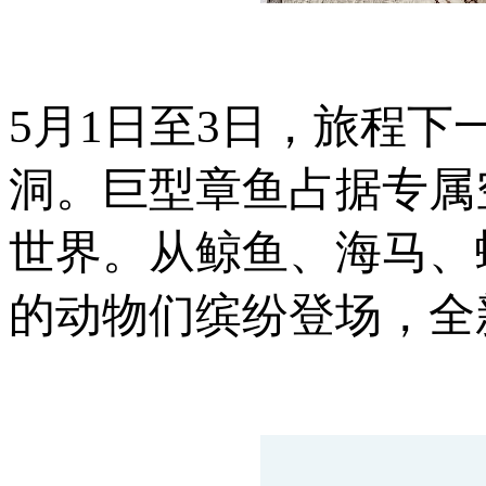
5月1日至3日，旅程
洞。巨型章鱼占据专属
世界。从鲸鱼、海马、
的动物们缤纷登场，全