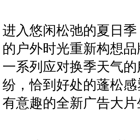
进入悠闲松弛的夏日季，Mon
的户外时光重新构想品
一系列应对换季天气的
纷，恰到好处的蓬松感塑就
有意趣的全新广告大片