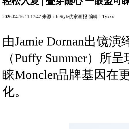
轻松入夏 | 叠穿随心 一眼盟可
2026-04-16 11:17:47 来源：InStyle优家画报 编辑：Tyxxx
由Jamie Dorna
（Puffy Summe
睐Moncler品牌基
化。