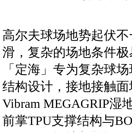
高尔夫球场地势起伏不
滑，复杂的场地条件极
「定海」专为复杂球场环境打造
结构设计，接地接触面增
Vibram MEGAGR
前掌TPU支撑结构与B