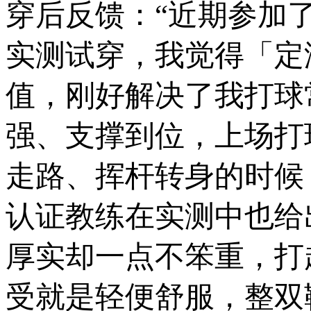
穿后反馈：“近期参加
实测试穿，我觉得「定
值，刚好解决了我打球
强、支撑到位，上场打
走路、挥杆转身的时候
认证教练在实测中也给
厚实却一点不笨重，打
受就是轻便舒服，整双