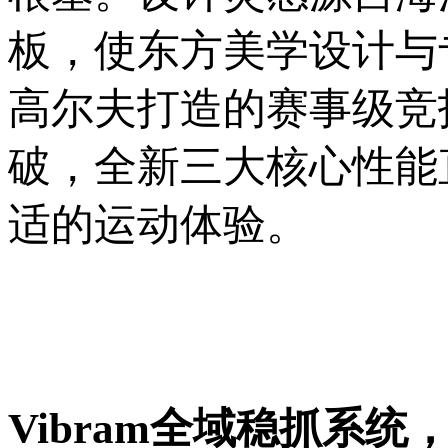
板，使东方美学设计与
高尔夫打造的赛事级竞
破，全新三大核心性能
适的运动体验。
Vibram全域稳抓系