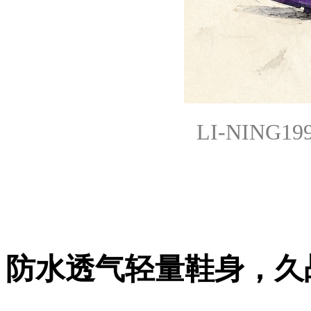
LI-NIN
防水透气轻量鞋身，久