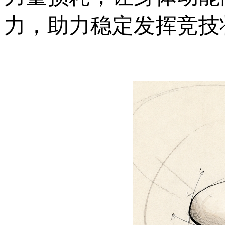
力，助力稳定发挥竞技