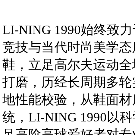
LI-NING 1990
竞技与当代时尚美学态
鞋，立足高尔夫运动全
打磨，历经长周期多轮
地性能校验，从鞋面材
统，LI-NING 19
足高阶高球爱好者对专