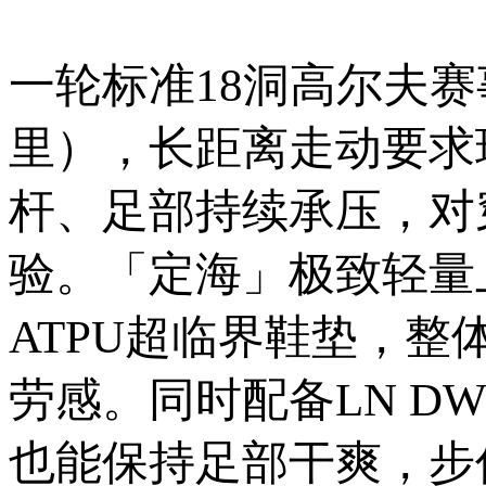
一轮标准18洞高尔夫赛事
里），长距离走动要求
杆、足部持续承压，对
验。「定海」极致轻量
ATPU超临界鞋垫，
劳感。同时配备LN D
也能保持足部干爽，步