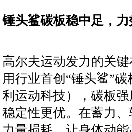
锤头鲨碳板稳中足，力
高尔夫运动发力的关键
用行业首创“锤头鲨”
利运动科技），碳板强
稳定性更优。在蓄力、
力量损耗，让身体动能