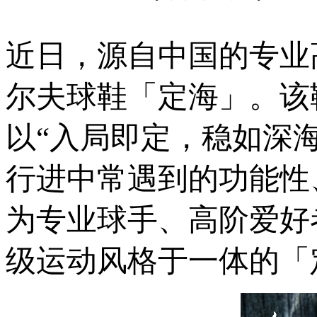
近日，源自中国的专业高球
尔夫球鞋「定海」。该
以“入局即定，稳如深
行进中常遇到的功能性
为专业球手、高阶爱好
级运动风格于一体的「