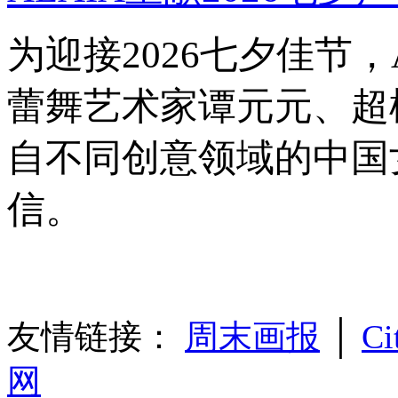
为迎接2026七夕佳节
蕾舞艺术家谭元元、超
自不同创意领域的中国
信。
友情链接：
周末画报
│
Ci
网