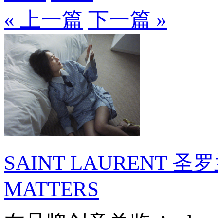
« 上一篇
下一篇 »
SAINT LAURENT 圣
MATTERS