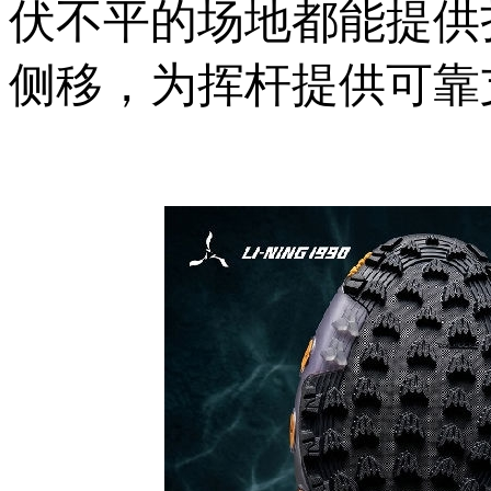
伏不平的场地都能提供
侧移，为挥杆提供可靠