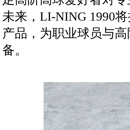
未来，LI-NING 1
产品，为职业球员与高
备。