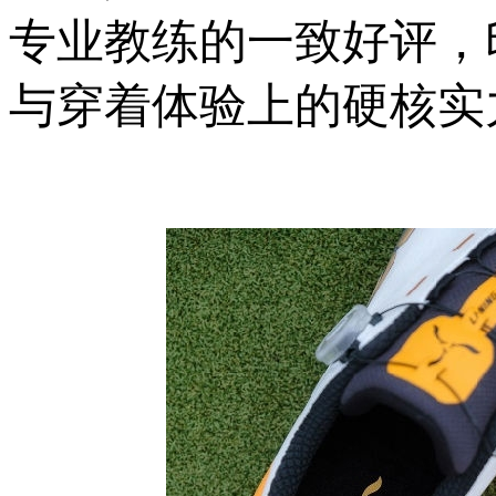
专业教练的一致好评，
与穿着体验上的硬核实