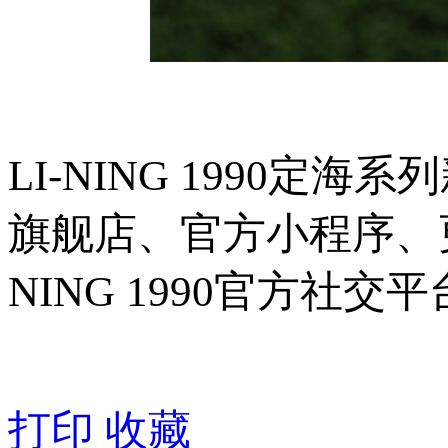
LI-NING 1990
旗舰店、官方小程序、
NING 1990官方社交
打印
收藏