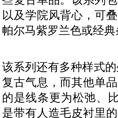
以及学院风背心，可叠
帕尔马紫罗兰色或经典
该系列还有多种样式的
复古气息，而其他单品
的是线条更为松弛、比例
是带有人造毛皮衬里的