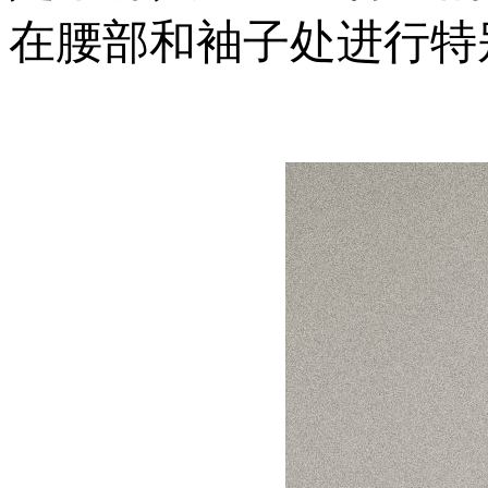
在腰部和袖子处进行特