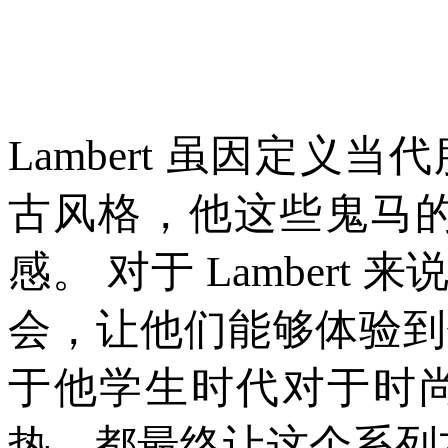
Lambert 虽因定
古风格，他这些鬼马的
感。 对于 Lamber
会，让他们能够体验到
于他学生时代对于时
热，都最终让这个系列本