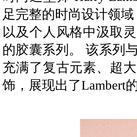
足完整的时尚设计领域，
以及个人风格中汲取灵
的胶囊系列。 该系列
充满了复古元素、超大
饰，展现出了Lamber