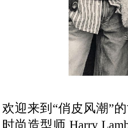
欢迎来到“俏皮风潮”
时尚造型师 Harry La