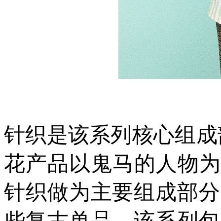
针织是该系列核心组成部
花产品以鬼马的人物为
针织做为主要组成部分
些复古单品。该系列包