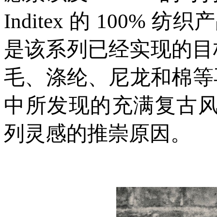
Inditex 的 100
是该系列已经实现的目标
毛、涤纶、尼龙和棉等再
中所发现的充满复古风
列灵感的推崇原因。