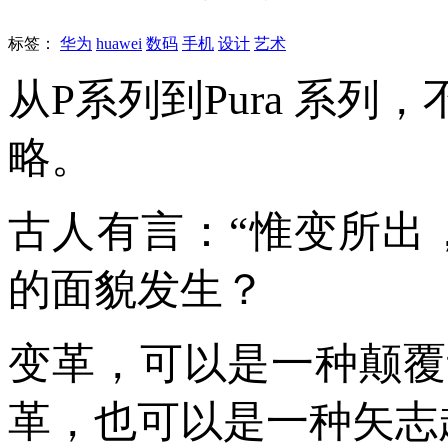
标签：
华为
huawei
数码
手机
设计
艺术
从P系列到Pura 系
略。
古人有言：“惟变所出
的面貌发生？
变革，可以是一种颠覆
革，也可以是一种矢志