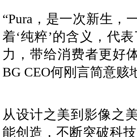
“Pura，是一次新生
着‘纯粹’的含义，代
力，带给消费者更好体
BG CEO何刚言简意赅
从设计之美到影像之美
能创造，不断突破科技