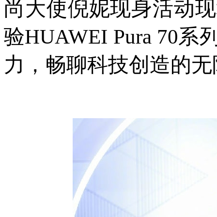
尚大使倪妮现身活动现
验HUAWEI Pura
力，畅聊科技创造的无