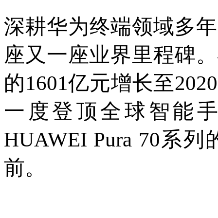
深耕华为终端领域多年
座又一座业界里程碑。
的1601亿元增长至20
一度登顶全球智能
HUAWEI Pura 
前。