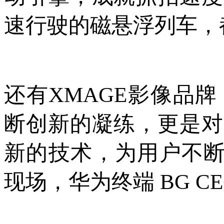
速行驶的磁悬浮列车，
还有XMAGE影像品牌
断创新的凝练，更是对
新的技术，为用户不断
现场，华为终端 BG C