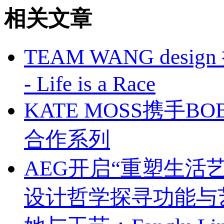
相关文章
TEAM WANG design
- Life is a Race
KATE MOSS携手BO
合作系列
AEG开启“重塑生活
设计哲学探寻功能与