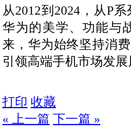
从2012到2024，从P
华为的美学、功能与
来，华为始终坚持消费
引领高端手机市场发展
打印
收藏
« 上一篇
下一篇 »