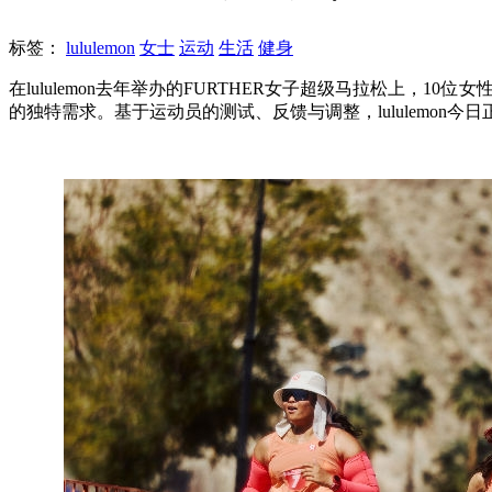
标签：
lululemon
女士
运动
生活
健身
在lululemon去年举办的FURTHER女子超级马拉松上，10
的独特需求。基于运动员的测试、反馈与调整，lululemon今日