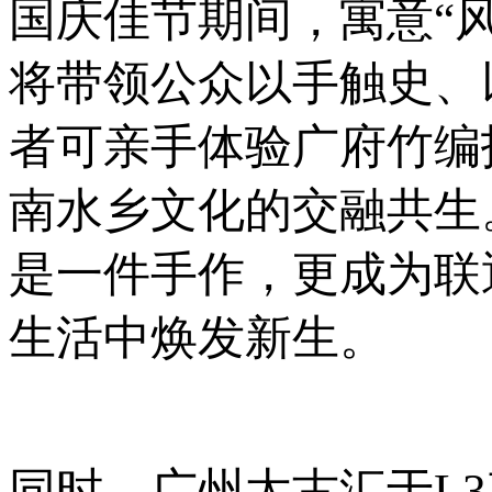
国庆佳节期间，寓意“
将带领公众以手触史、
者可亲手体验广府竹编
南水乡文化的交融共生
是一件手作，更成为联
生活中焕发新生。
同时，广州太古汇于L3