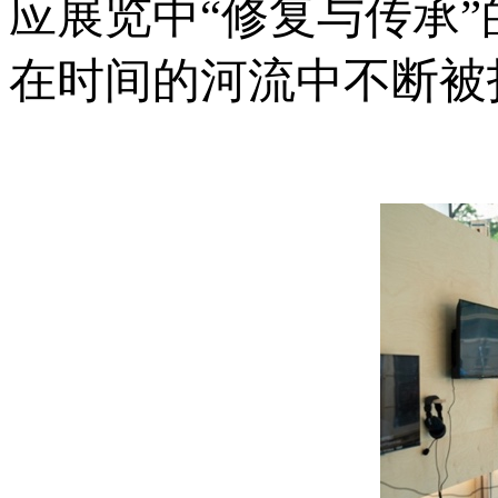
应展览中“修复与传承
在时间的河流中不断被