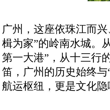
广州，这座依珠江而兴
楫为家”的岭南水城。
第一大港”，从十三行
笛，广州的历史始终与
航运枢纽，更是文化隐