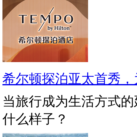
希尔顿探泊亚太首秀，
当旅行成为生活方式的
什么样子？