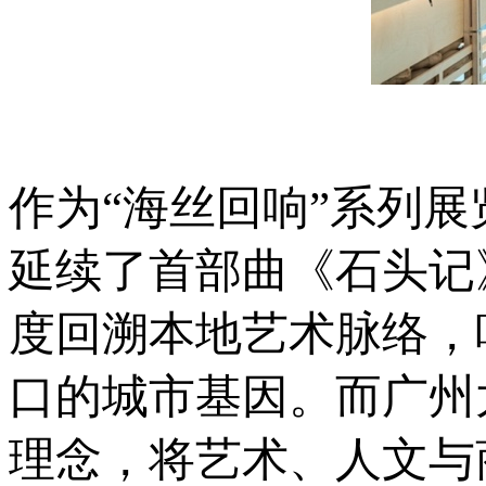
作为“海丝回响”系列
延续了首部曲《石头记
度回溯本地艺术脉络，
口的城市基因。而广州
理念，将艺术、人文与