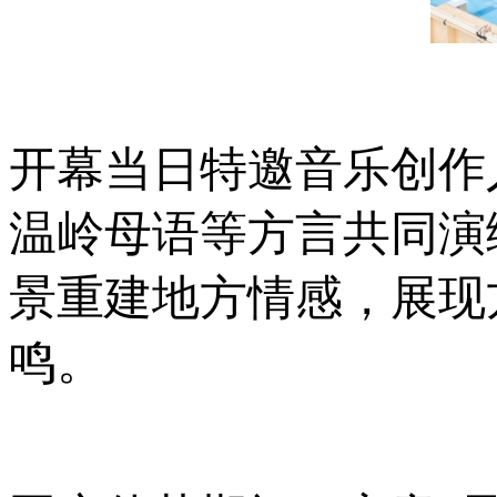
开幕当日特邀音乐创作
温岭母语等方言共同演
景重建地方情感，展现
鸣。