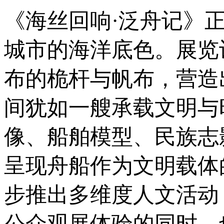
《海丝回响·泛舟记》
城市的海洋底色。展览
布的桅杆与帆布，营造
间犹如一艘承载文明与
像、船舶模型、民族志
呈现舟船作为文明载体
步推出多维度人文活动
公众观展体验的同时，