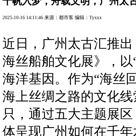
千帆入梦，舟载文明，广州太古
2025-10-16 14:11:46 来源：都市客 编辑：Tyxxx
近日，广州太古汇推出
海丝船舶文化展》，以
海洋基因。作为“海丝
海上丝绸之路的文化线
只，通过五大主题展区
体呈现广州如何在千年