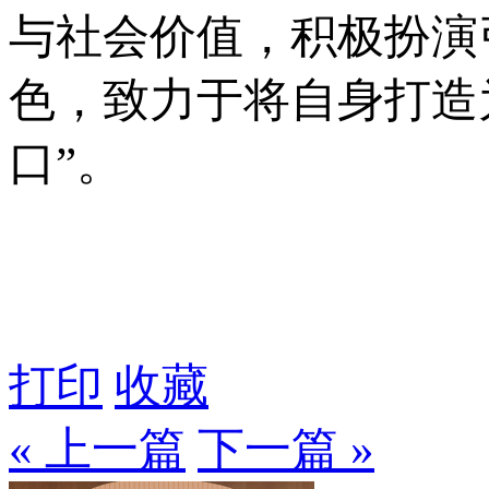
与社会价值，积极扮演
色，致力于将自身打造
口”。
打印
收藏
« 上一篇
下一篇 »