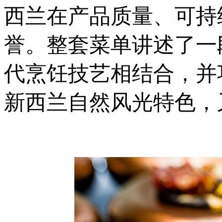
西兰在产品质量、可持
誉。整套菜单讲述了一
代烹饪技艺相结合，并
新西兰自然风光特色，