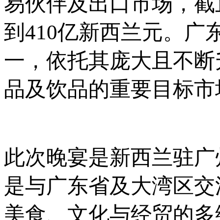
易伙伴及出口市场，截止
到410亿新西兰元。
一，依托其庞大且不断
品及饮品的重要目标市
此次晚宴是新西兰驻广
是与广东省及大湾区交
美食、文化与经贸的多