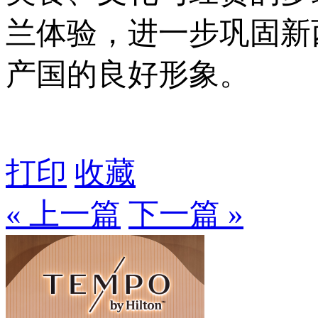
兰体验，进一步巩固新
产国的良好形象。
打印
收藏
« 上一篇
下一篇 »