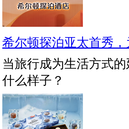
希尔顿探泊亚太首秀，
当旅行成为生活方式的
什么样子？