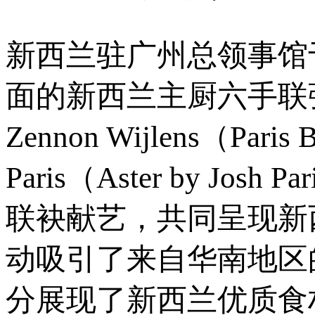
新西兰驻广州总领事馆于
面的新西兰主厨六手联
Zennon Wijlens（Pa
Paris（Aster by Josh
联袂献艺，共同呈现新
动吸引了来自华南地区
分展现了新西兰优质食