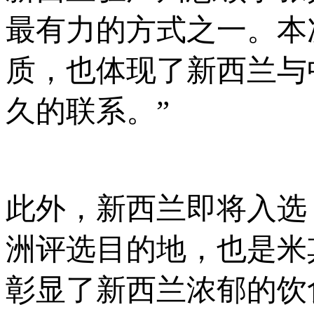
最有力的方式之一。本
质，也体现了新西兰与
久的联系。”
此外，新西兰即将入选
洲评选目的地，也是米
彰显了新西兰浓郁的饮