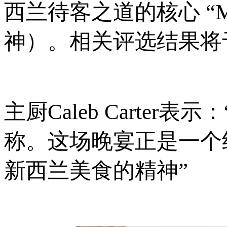
西兰待客之道的核心 “Ma
神）。相关评选结果将
主厨Caleb Carte
称。这场晚宴正是一个
新西兰美食的精神”