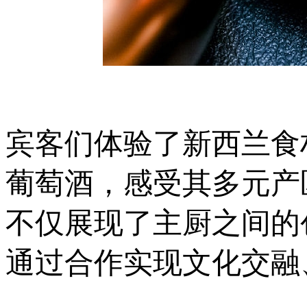
宾客们体验了新西兰食
葡萄酒，感受其多元产
不仅展现了主厨之间的
通过合作实现文化交融