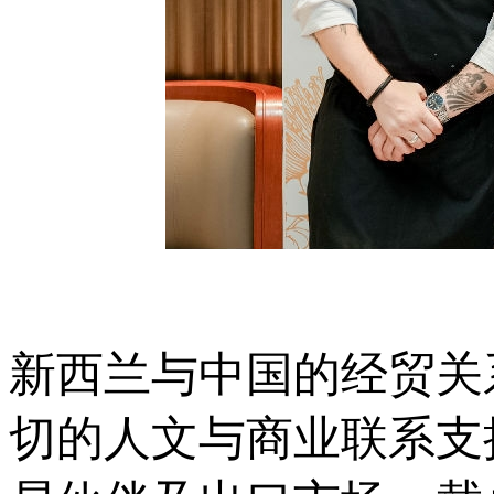
新西兰与中国的经贸关
切的人文与商业联系支