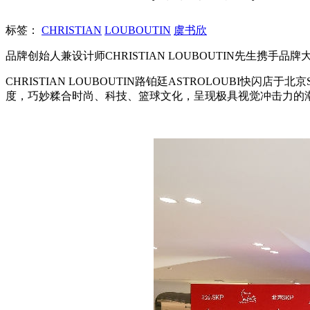
标签：
CHRISTIAN
LOUBOUTIN
虞书欣
品牌创始人兼设计师CHRISTIAN LOUBOUTIN先生携手品
CHRISTIAN LOUBOUTIN路铂廷ASTROLOUBI快
度，巧妙糅合时尚、科技、篮球文化，呈现极具视觉冲击力的