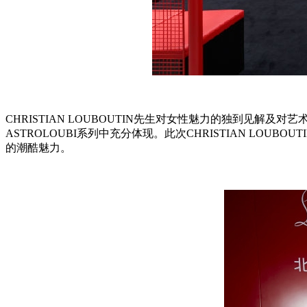
CHRISTIAN LOUBOUTIN先生对女性魅力的独到见
ASTROLOUBI系列中充分体现。此次CHRISTIAN LOU
的潮酷魅力。