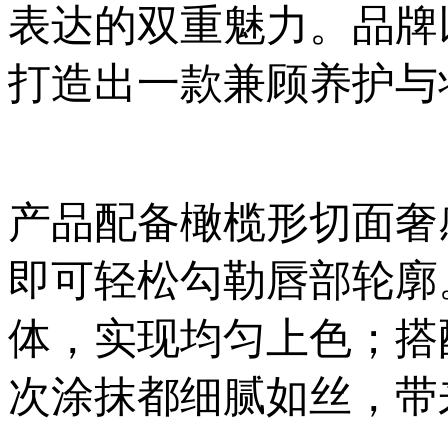
表达的双重魅力。品牌
打造出一款兼顾养护与
产品配备橄榄形切面奢
即可轻松勾勒唇部轮廓
体，实现均匀上色；搭
次涂抹都细腻如丝，带