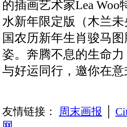
的插画艺术家Lea Wo
水新年限定版（木兰未央
国农历新年生肖骏马图
姿。奔腾不息的生命力
与好运同行，邀你在意
友情链接：
周末画报
│
Ci
网