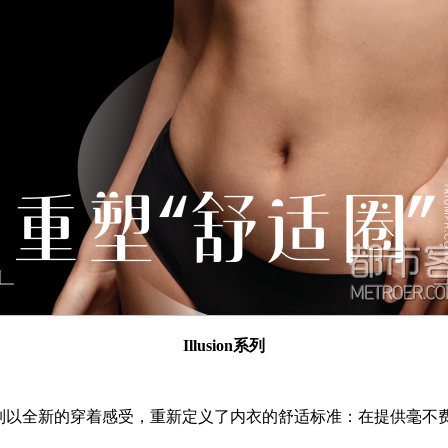
Illusion系列
lusion系列以全新的穿着感受，重新定义了内衣的舒适标准：在提