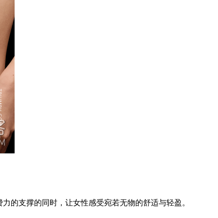
供毫不费力的支撑的同时，让女性感受宛若无物的舒适与轻盈。