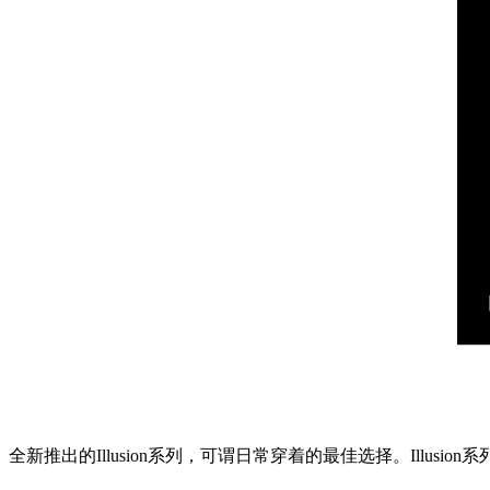
全新推出的Illusion系列，可谓日常穿着的最佳选择。Il