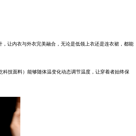
计，让内衣与外衣完美融合，无论是低领上衣还是连衣裙，都能
（海屹科技面料）能够随体温变化动态调节温度，让穿着者始终保