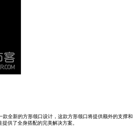
推出了一款全新的方形领口设计，这款方形领口将提供额外的支撑和
性提供了全身搭配的完美解决方案。