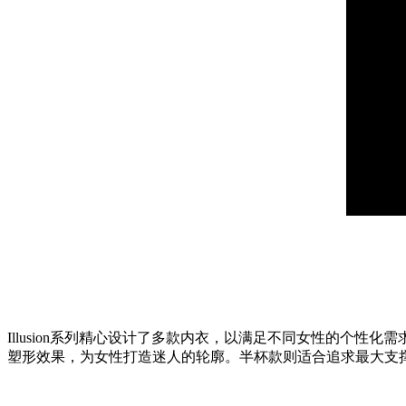
Illusion系列精心设计了多款内衣，以满足不同女性的个性
塑形效果，为女性打造迷人的轮廓。半杯款则适合追求最大支