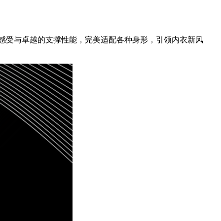
舒适感受与卓越的支撑性能，完美适配各种身形，引领内衣新风