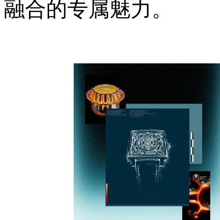
融合的专属魅力。