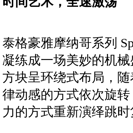
时间艺术，全速激荡
泰格豪雅摩纳哥系列 Spe
凝练成一场美妙的机械
方块呈环绕式布局，随
律动感的方式依次旋转
力的方式重新演绎跳时