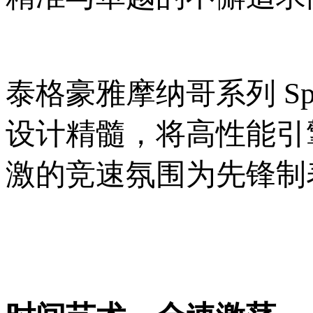
泰格豪雅摩纳哥系列 Sp
设计精髓，将高性能引
激的竞速氛围为先锋制