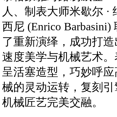
人、制表大师米歇尔 · 纳瓦斯
西尼 (Enrico Barbas
了重新演绎，成功打造出 
速度美学与机械艺术。表
呈活塞造型，巧妙呼应高
械的灵动运转，复刻引
机械匠艺完美交融。