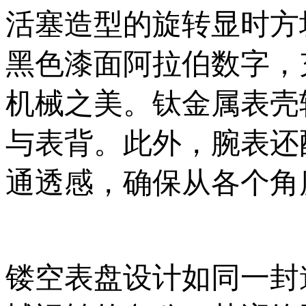
活塞造型的旋转显时方
黑色漆面阿拉伯数字，
机械之美。钛金属表壳
与表背。此外，腕表还
通透感，确保从各个角
镂空表盘设计如同一封