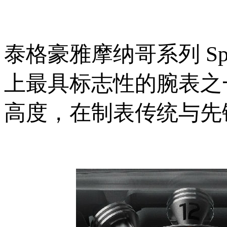
泰格豪雅摩纳哥系列 Sp
上最具标志性的腕表之
高度，在制表传统与先