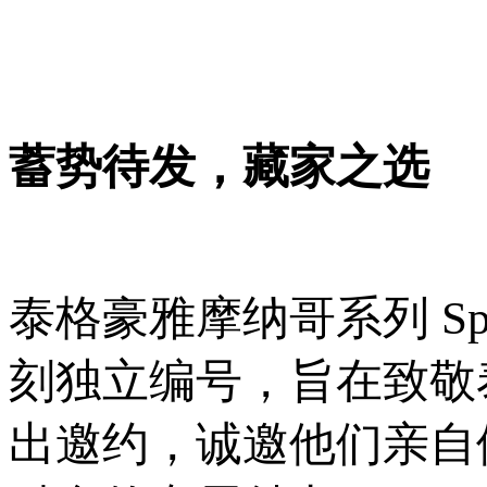
蓄势待发，藏家之选
泰格豪雅摩纳哥系列 Sp
刻独立编号，旨在致敬
出邀约，诚邀他们亲自