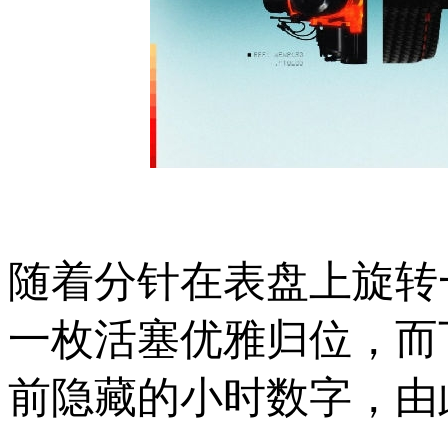
随着分针在表盘上旋转
一枚活塞优雅归位，而
前隐藏的小时数字，由