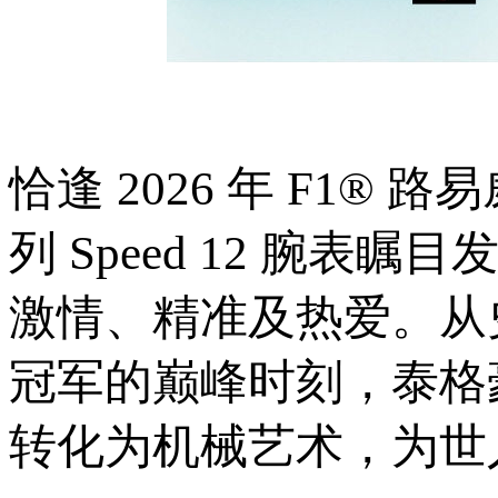
恰逢 2026 年 F1
列 Speed 12 腕
激情、精准及热爱。从史
冠军的巅峰时刻，泰格
转化为机械艺术，为世