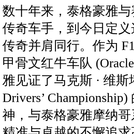
数十年来，泰格豪雅与
传奇车手，到今日定义
传奇并肩同行。作为 F1® 
甲骨文红牛车队 (Oracle 
雅见证了马克斯 · 维斯
Drivers’ Champi
神，与泰格豪雅摩纳哥
精准与卓越的不懈追求