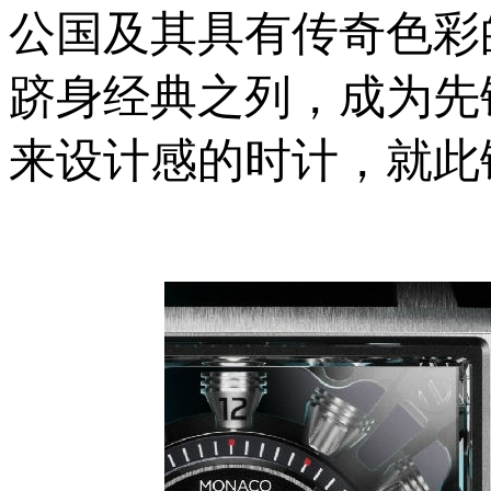
公国及其具有传奇色彩的
跻身经典之列，成为先
来设计感的时计，就此