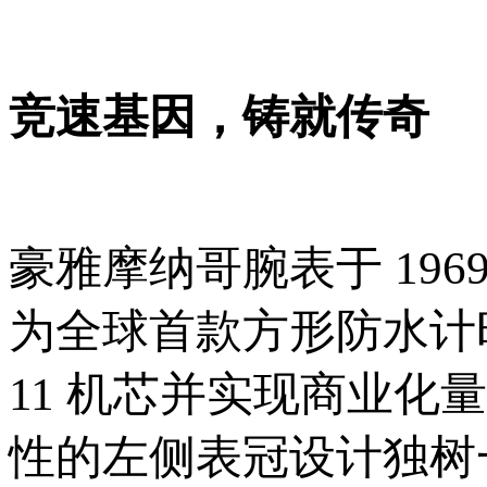
竞速基因，铸就传奇
豪雅摩纳哥腕表于 19
为全球首款方形防水计时码
11 机芯并实现商业
性的左侧表冠设计独树