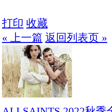
打印
收藏
« 上一篇
返回列表页 »
ALLSAINTS 2022秋