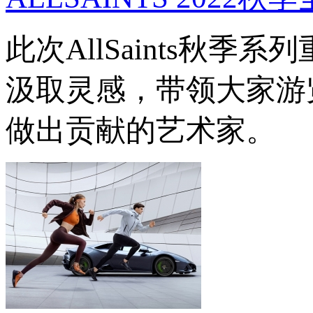
此次AllSaints秋
汲取灵感，带领大家游
做出贡献的艺术家。