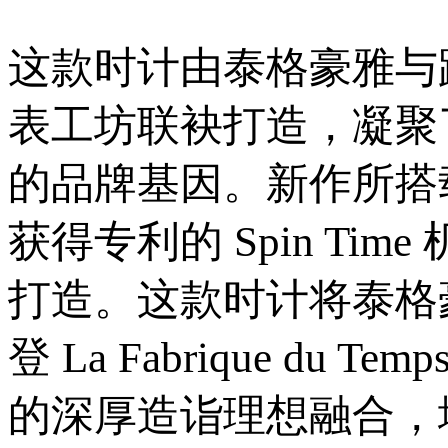
这款时计由泰格豪雅与路易威登 
表工坊联袂打造，凝聚
的品牌基因。新作所搭
获得专利的 Spin T
打造。这款时计将泰格
登 La Fabrique d
的深厚造诣理想融合，