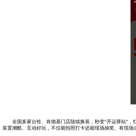
全国多家台铃、肯德基门店陆续换装，秒变“开运驿站”
装置潮酷、互动好玩，不仅能拍照打卡还能现场抽奖。有现场消