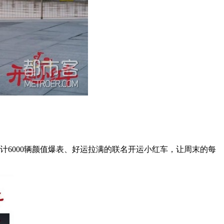
计6000辆颜值爆表、好运拉满的联名开运小红车，让周末的每