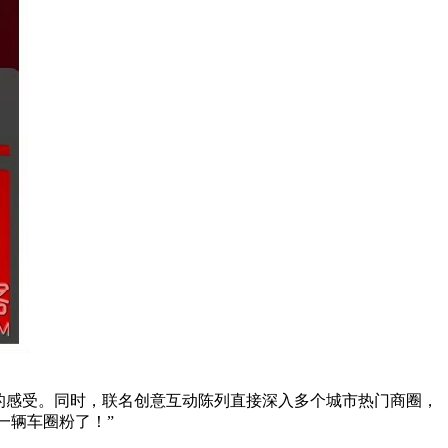
的感受。同时，联名创意互动陈列直接深入多个城市热门商圈，
一辆车圈粉了！”