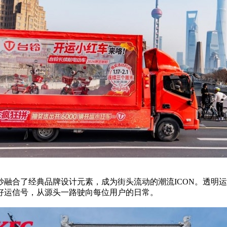
妙融合了经典品牌设计元素，成为街头流动的潮流ICON。透明
好运信号，从源头一路驶向每位用户的日常。