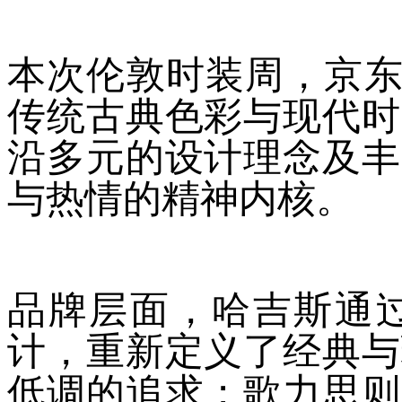
本次伦敦时装周，京东
传统古典色彩与现代时
沿多元的设计理念及丰
与热情的精神内核。
品牌层面，哈吉斯通
计，重新定义了经典与
低调的追求；歌力思则