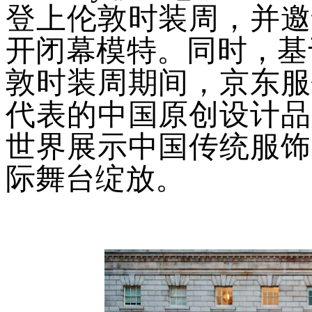
登上伦敦时装周，并邀
开闭幕模特。同时，基于
敦时装周期间，京东服
代表的中国原创设计品
世界展示中国传统服饰
际舞台绽放。