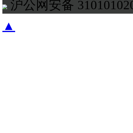
沪公网安备 310101020
▲