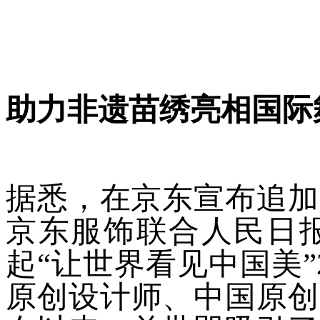
助力非遗苗绣亮相国际
据悉，在京东宣布追加
京东服饰联合人民日
起“让世界看见中国美”
原创设计师、中国原创