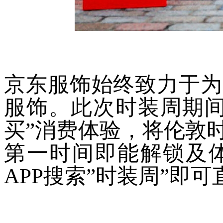
京东服饰始终致力于为
服饰。此次时装周期间
买”消费体验，将伦敦
第一时间即能解锁及
APP搜索”时装周”即