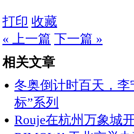
打印
收藏
« 上一篇
下一篇 »
相关文章
冬奥倒计时百天，李
标”系列
Rouje在杭州万象城