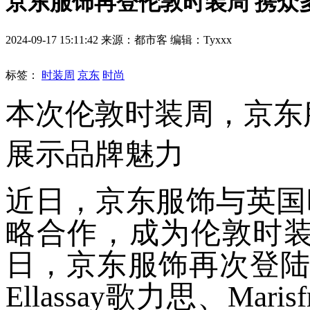
京东服饰再登伦敦时装周 携众
2024-09-17 15:11:42 来源：都市客 编辑：Tyxxx
标签：
时装周
京东
时尚
本次伦敦时装周，京东
展示品牌魅力
近日，京东服饰与英国时装协会(
略合作，成为伦敦时装
日，京东服饰再次登陆
Ellassay歌力思、Mar