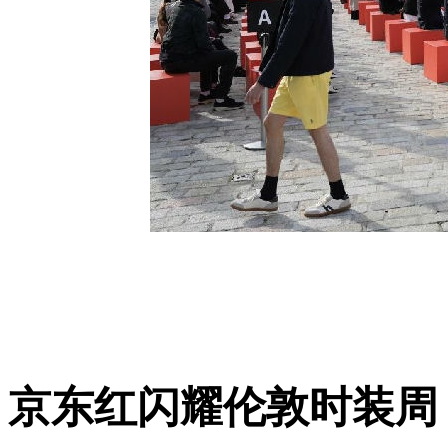
京东红闪耀伦敦时装周