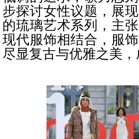
步探讨女性议题，展现
的琉璃艺术系列，主张
现代服饰相结合，服饰
尽显复古与优雅之美，