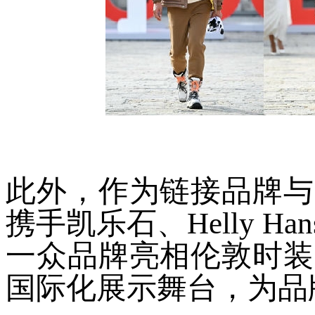
此外，作为链接品牌与
携手凯乐石、Helly 
一众品牌亮相伦敦时装
国际化展示舞台，为品