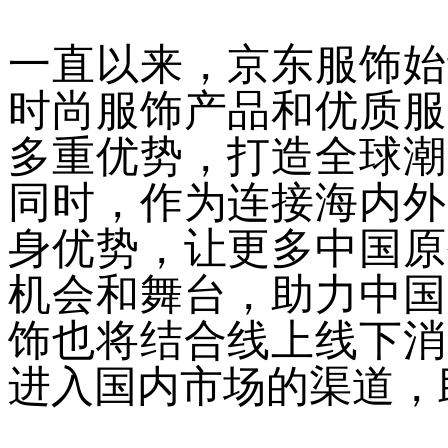
一直以来，京东服饰始
时尚服饰产品和优质服
多重优势，打造全球潮
同时，作为连接海内外
身优势，让更多中国原
机会和舞台，助力中国
饰也将结合线上线下消
进入国内市场的渠道，