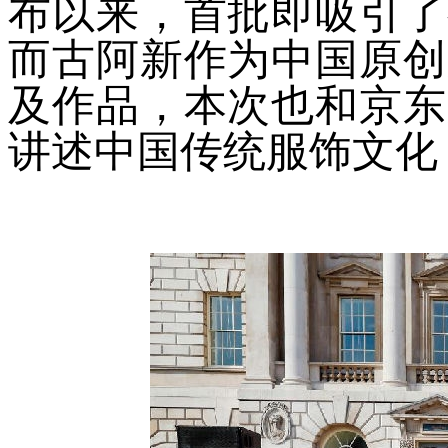
布以来，首批即吸引了
而古阿新作为中国原创
及作品，本次也和京东
讲述中国传统服饰文化