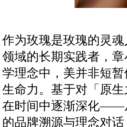
作为玫瑰是玫瑰的灵魂
领域的长期实践者，章
学理念中，美并非短暂
生命力。基于对「原生
在时间中逐渐深化——
的品牌溯源与理念对话