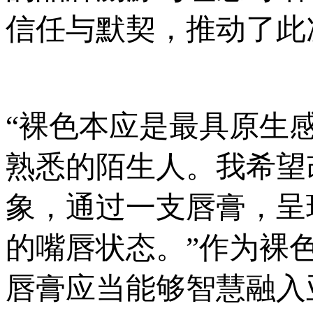
信任与默契，推动了此
“裸色本应是最具原生
熟悉的陌生人。我希望
象，通过一支唇膏，呈
的嘴唇状态。”作为裸
唇膏应当能够智慧融入