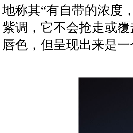
地称其“有自带的浓度
紫调，它不会抢走或覆
唇色，但呈现出来是一