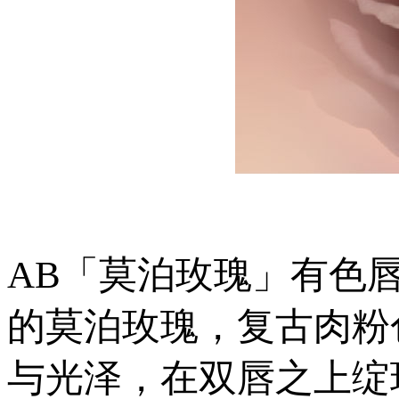
AB「莫泊玫瑰」有色
的莫泊玫瑰，复古肉粉
与光泽，在双唇之上绽