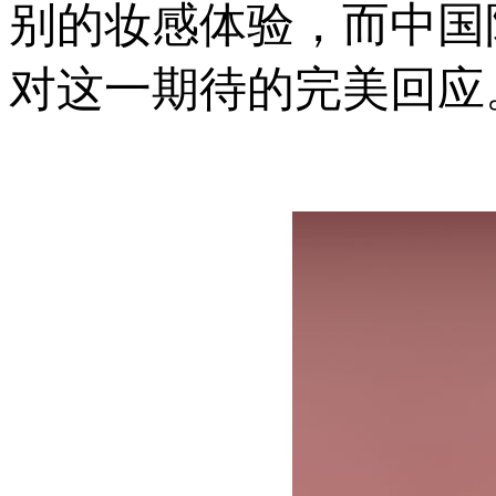
别的妆感体验，而中国限
对这一期待的完美回应