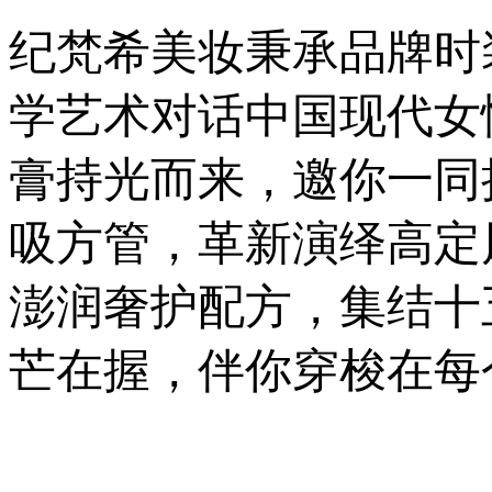
纪梵希美妆秉承品牌时
学艺术对话中国现代女
膏持光而来，邀你一同
吸方管，革新演绎高定
澎润奢护配方，集结十
芒在握，伴你穿梭在每