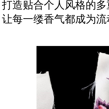
打造贴合个人风格的多
让每一缕香气都成为流