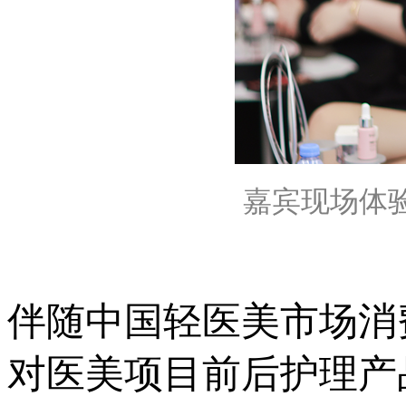
嘉宾现场体验F
伴随中国轻医美市场消
对医美项目前后护理产