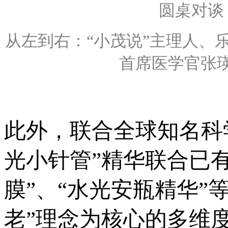
圆桌对谈
从左到右：“小茂说”主理人、
首席医学官张瑛
此外，联合全球知名科学
光小针管”精华联合已
膜”、“水光安瓶精华”等
老”理念为核心的多维