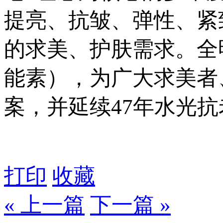
提亮、抗皱、弹性、紧
的求美、护肤需求。全
能素），为广大求美者
案，并延续47年水光
打印
收藏
« 上一篇
下一篇 »