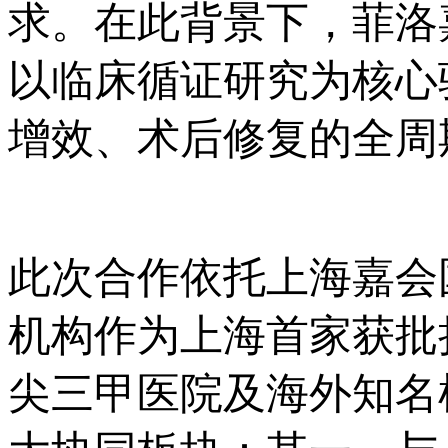
求。在此背景下，菲洛
以临床循证研究为核心
增效、术后修复的全周
此次合作依托上海嘉会
机构作为上海首家获批
尖三甲医院及海外知名