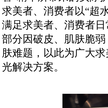
求美者、消费者以“超
满足求美者、消费者日
部分因破皮、肌肤脆弱
肤难题，以此为广大求
光解决方案。