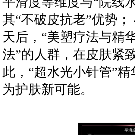
平滑度等维度与“院线水
其“不破皮抗老”优势；
天后，“美塑疗法与精
法”的人群，在皮肤紧
此，“超水光小针管”精
为护肤新可能。