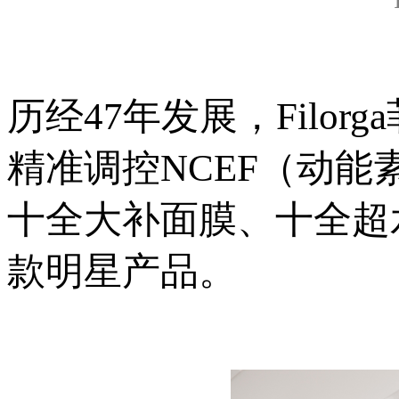
历经47年发展，Filo
精准调控NCEF（动
十全大补面膜、十全超
款明星产品。