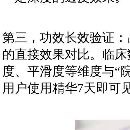
第三，功效长效验证：
的直接效果对比。临床
度、平滑度等维度与“
用户使用精华7天即可