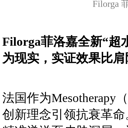
Filor
Filorga菲洛嘉全新
为现实，实证效果比肩
法国作为Mesother
创新理念引领抗衰革命