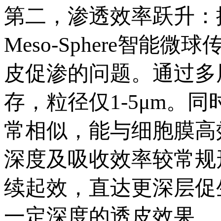
第二，渗透效率跃升：
Meso-Sphere智
皮促渗的问题。通过多
存，粒径仅1-5μm。
常相似，能与细胞膜高
深度及吸收效率较常规
续起效，直达更深层促
一定深度的透皮效果。