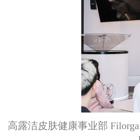
高露洁皮肤健康事业部 Filorga Interna