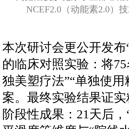
NCEF2.0
（动能素2.0）技
本次研讨会更公开发布
的临床对照实验：将75
独美塑疗法”“单独使用
案。最终实验结果证实
阶段性成果：21天后，