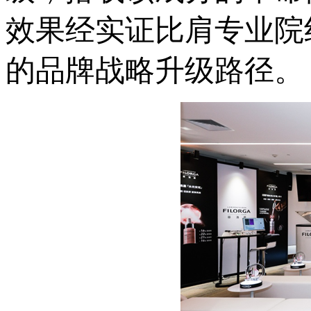
效果经实证比肩专业院
的品牌战略升级路径。