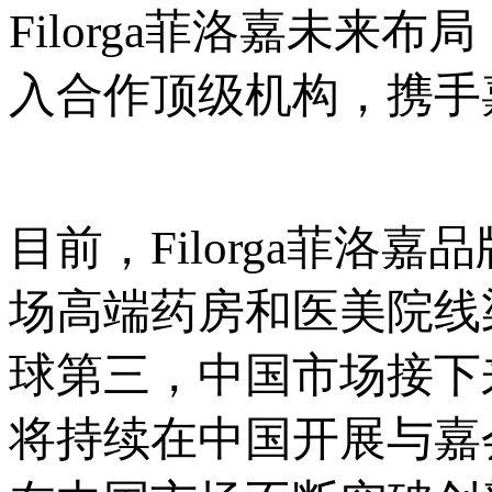
Filorga菲洛嘉未
入合作顶级机构，携手
目前，Filorga菲
场高端药房和医美院线
球第三，中国市场接下
将持续在中国开展与嘉