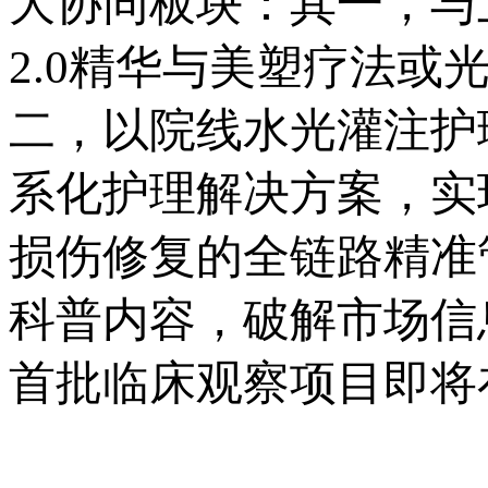
大协同板块：其一，与
2.0精华与美塑疗法
二，以院线水光灌注护
系化护理解决方案，实
损伤修复的全链路精准
科普内容，破解市场信
首批临床观察项目即将