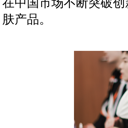
在中国市场不断突破创
肤产品。