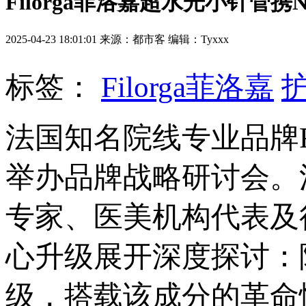
Filorga菲洛嘉超水光小针管携
2025-04-23 18:01:01 来源：都市客 编辑：Tyxxx
标签：
Filorga菲洛嘉
法国知名院线专业品牌F
举办品牌战略研讨会。
专家、医美机构代表及
心升级展开深度探讨：院
级，搭载该成分的革命