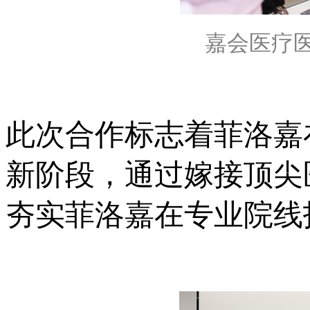
嘉会医疗
此次合作标志着菲洛嘉
新阶段，通过嫁接顶尖
夯实菲洛嘉在专业院线