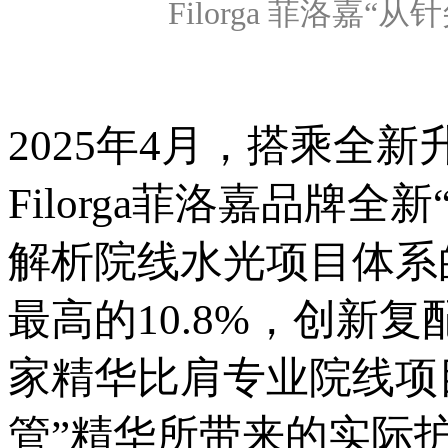
Filorga 菲洛
2025年4月，搭乘全新升
Filorga菲洛嘉品牌
解析院线水光项目体系
最高的10.8%，创新
家精华比肩专业院线项
管”精华所带来的实际