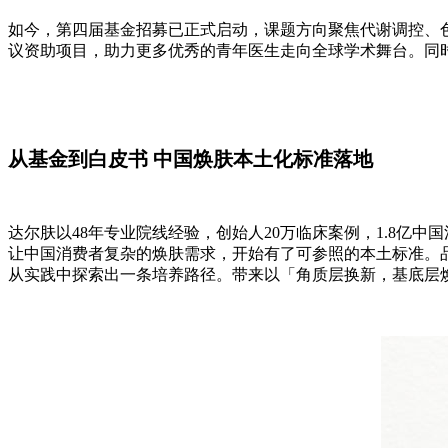
如今，第四届基金招募已正式启动，课题方向聚焦代谢调控、
议资助项目，助力更多优秀的青年医生走向全球学术舞台。同
从基金到白皮书 中国焕肤本土化标准落地
达尔肤以48年专业院线经验，创始人20万临床案例，1.8亿
让中国消费者复杂的焕肤需求，开始有了可参照的本土标准。
从实践中探索出一条培养路径。带来以「角质层换新，基底层