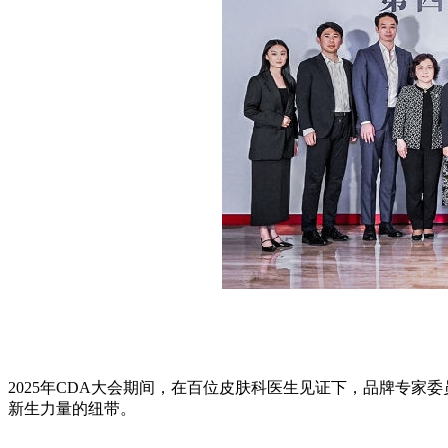
2025年CDA大会期间，在百位皮肤科医生见证下，品牌专
新生力量的纽带。