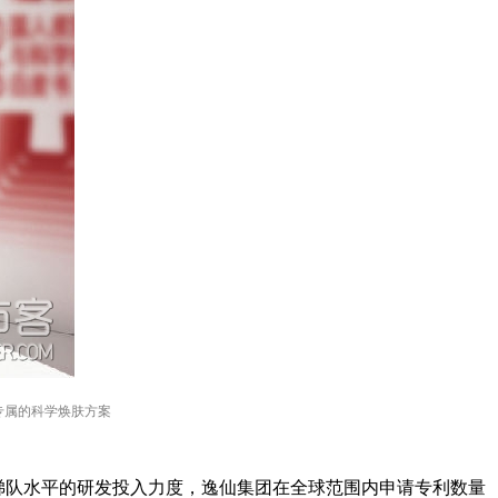
专属的科学焕肤方案
一梯队水平的研发投入力度，逸仙集团在全球范围内申请专利数量