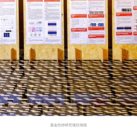
基金扶持研究项目海报