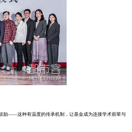
语鼓励——这种有温度的传承机制，让基金成为连接学术前辈与