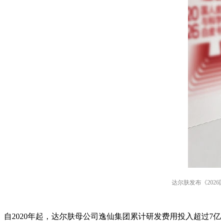
达尔肤发布《20
自2020年起，达尔肤母公司逸仙集团累计研发费用投入超过