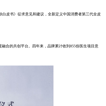
学焕肤白皮书》征求意见和建议，全新定义中国消费者第三代全皮
融合的共创平台。四年来，品牌累计收到855份医生项目意