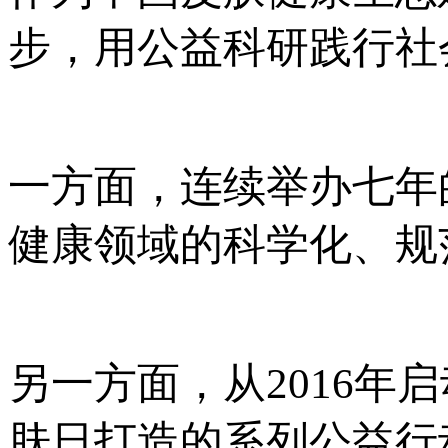
步，用公益科研践行社
一方面，连续举办七年
健康领域的科学化、规
另一方面，从2016年
肤日打造的系列公益行