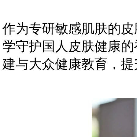
作为专研敏感肌肤的皮
学守护国人皮肤健康的
建与大众健康教育，提