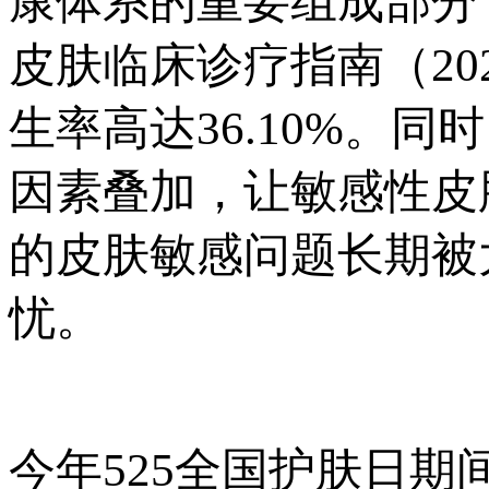
康体系的重要组成部分
皮肤临床诊疗指南（20
生率高达36.10%。
因素叠加，让敏感性皮
的皮肤敏感问题长期被
忧。
今年525全国护肤日