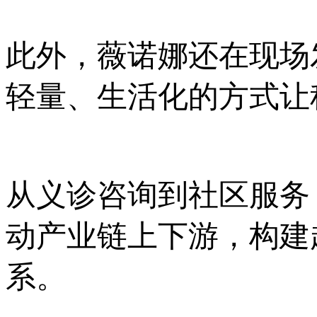
此外，薇诺娜还在现场
轻量、生活化的方式让
从义诊咨询到社区服务
动产业链上下游，构建
系。