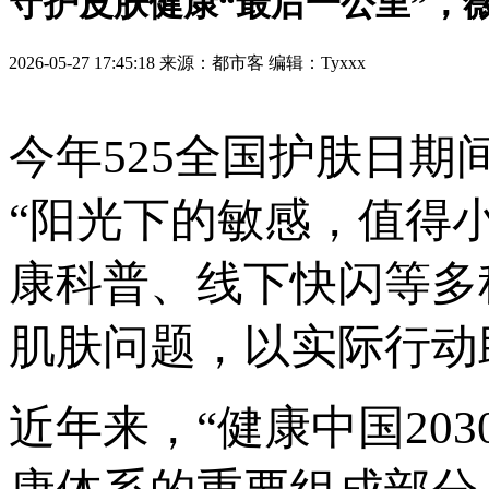
守护皮肤健康“最后一公里”，薇
2026-05-27 17:45:18 来源：都市客 编辑：Tyxxx
今年525全国护肤日
“阳光下的敏感，值得
康科普、线下快闪等多
肌肤问题，以实际行动
近年来，“健康中国20