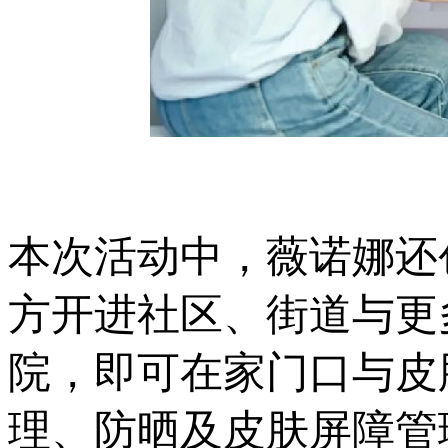
本次活动中，薇诺娜还
方开进社区、街道与更
院，即可在家门口与皮
理、防晒及皮肤屏障管