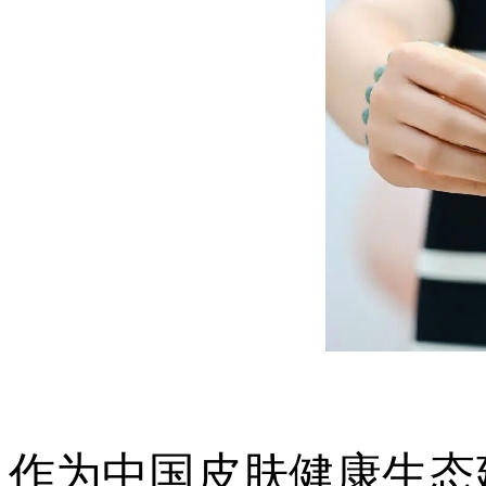
作为中国皮肤健康生态