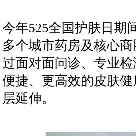
今年525全国护肤日
多个城市药房及核心商
过面对面问诊、专业检
便捷、更高效的皮肤健
层延伸。