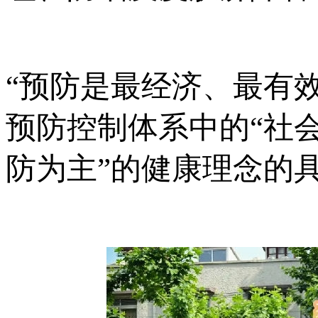
“预防是最经济、最有
预防控制体系中的“社
防为主”的健康理念的