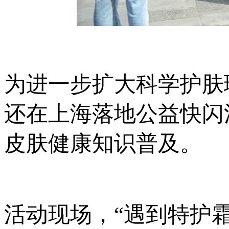
为进一步扩大科学护肤
还在上海落地公益快闪
皮肤健康知识普及。
活动现场，“遇到特护