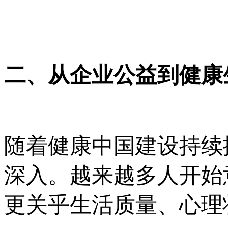
二、从企业公益到健康
随着健康中国建设持续
深入。越来越多人开始
更关乎生活质量、心理