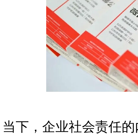
当下，企业社会责任的