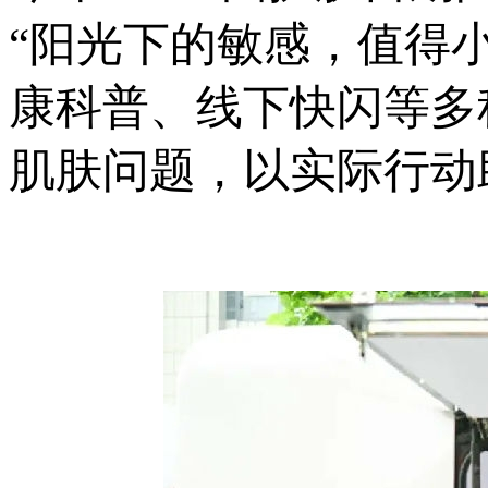
“阳光下的敏感，值得
康科普、线下快闪等多
肌肤问题，以实际行动