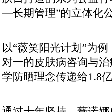
—长期管理”的立体化
以“薇笑阳光计划”为例
对一的皮肤病咨询与治
学防晒理念传递给1.8
通过十年坚持，薇诺娜