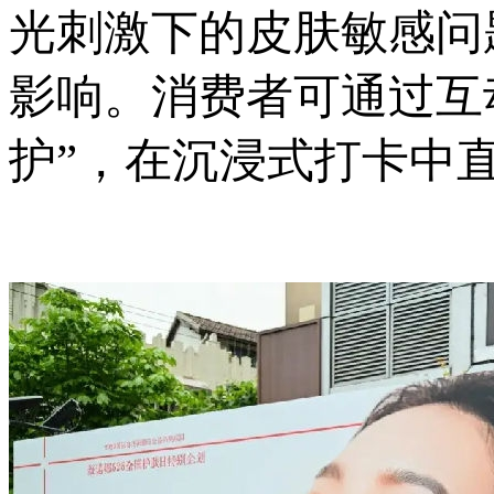
光刺激下的皮肤敏感问
影响。消费者可通过互
护”，在沉浸式打卡中