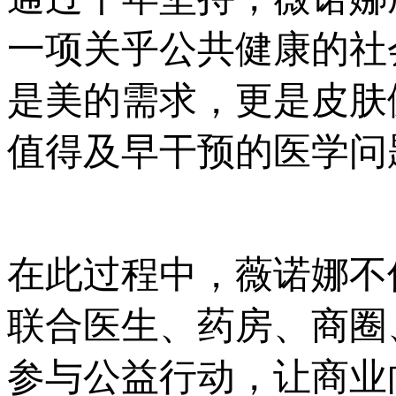
一项关乎公共健康的社
是美的需求，更是皮肤
值得及早干预的医学问
在此过程中，薇诺娜不
联合医生、药房、商圈
参与公益行动，让商业