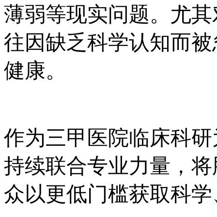
薄弱等现实问题。尤其
往因缺乏科学认知而被
健康。
作为三甲医院临床科研
持续联合专业力量，将
众以更低门槛获取科学