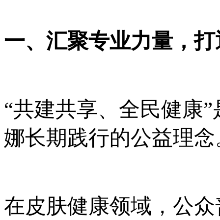
一、汇聚专业力量，打
“共建共享、全民健康
娜长期践行的公益理念
在皮肤健康领域，公众