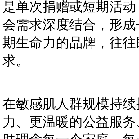
是单次捐赠或短期活动
会需求深度结合，形成
期生命力的品牌，往往
求。
在敏感肌人群规模持续
力、更温暖的公益服务