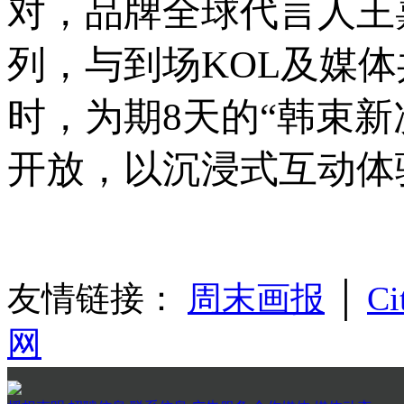
对，品牌全球代言人王
列，与到场KOL及媒
时，为期8天的“韩束新
开放，以沉浸式互动体
友情链接：
周末画报
│
Ci
网