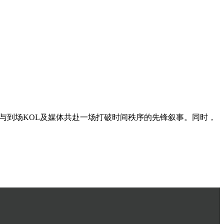
与到场KOL及媒体共赴一场打破时间秩序的先锋叙事。同时，