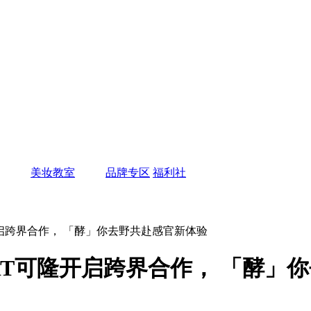
美妆教室
品牌专区
福利社
T可隆开启跨界合作， 「酵」你去野共赴感官新体验
SPORT可隆开启跨界合作， 「酵