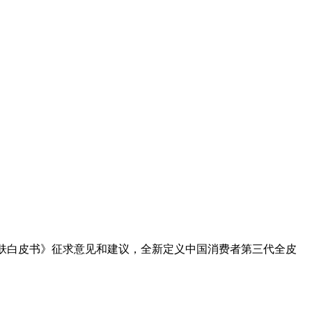
学焕肤白皮书》征求意见和建议，全新定义中国消费者第三代全皮