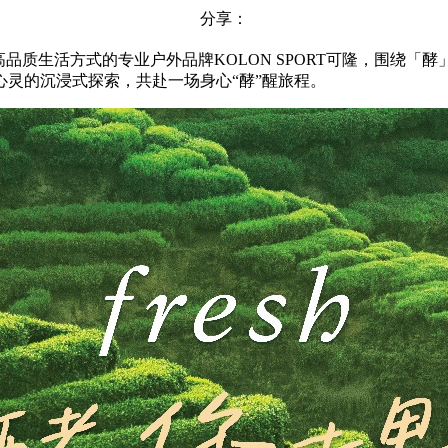
分享：
领高品质生活方式的专业户外品牌KOLON SPORT可隆，围
灵的沉浸式探索，共赴一场身心“酵”醒旅程。