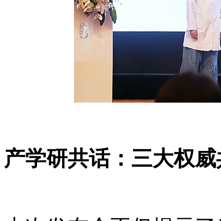
产学研共话：三大权威