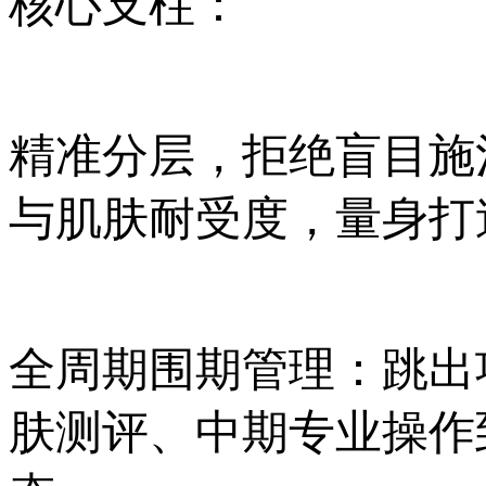
核心支柱：
精准分层，拒绝盲目施
与肌肤耐受度，量身打
全周期围期管理：跳出
肤测评、中期专业操作