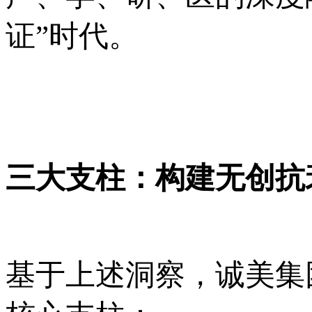
证”时代。
三大支柱：构建无创抗
基于上述洞察，诚美集