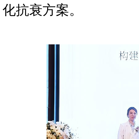
化抗衰方案。