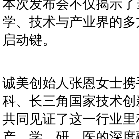
本次发布会不仅揭示了
学、技术与产业界的多
启动键。
诚美创始人张恩女士携
科、长三角国家技术创
共同见证了这一行业里
产、学、研、医的深度