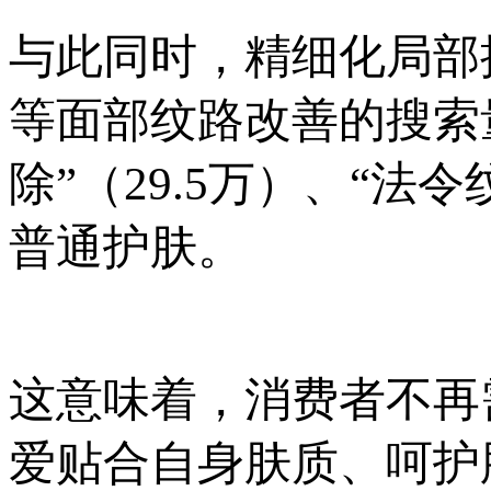
与此同时，精细化局部
等面部纹路改善的搜索
除”（29.5万）、“法
普通护肤。
这意味着，消费者不再
爱贴合自身肤质、呵护