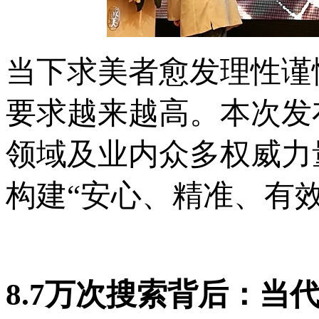
当下求美者愈发理性谨
要求越来越高。本次发
领域及业内众多权威力
构建“安心、精准、有
8.7万次搜索背后：当