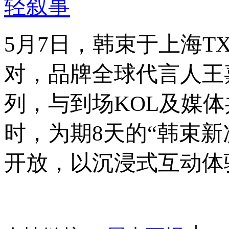
轻叙事
5月7日，韩束于上海
对，品牌全球代言人王
列，与到场KOL及媒
时，为期8天的“韩束新
开放，以沉浸式互动体