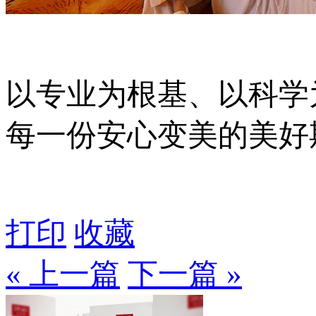
以专业为根基、以科学
每一份安心变美的美好
打印
收藏
« 上一篇
下一篇 »