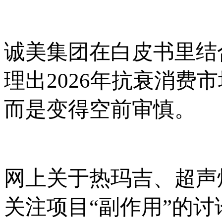
诚美集团在白皮书里结
理出2026年抗衰消
而是变得空前审慎。
网上关于热玛吉、超声
关注项目“副作用”的