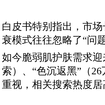
白皮书特别指出，市场
衰模式往往忽略了“问
如今脆弱肌护肤需求迎来
索）、“色沉返黑”（2
重视，相关搜索热度居