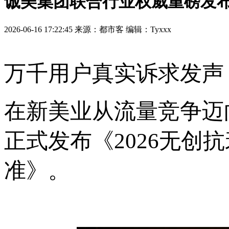
诚美集团联合行业权威重磅发布
2026-06-16 17:22:45 来源：都市客 编辑：Tyxxx
万千用户真实诉求发声
在新美业从流量竞争迈
正式发布《2026无创
准》。