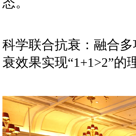
态。
科学联合抗衰：融合多
衰效果实现“1+1>2”