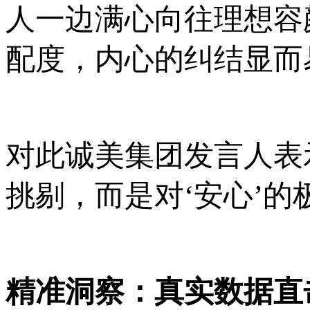
人一边满心向往理想容
配度，内心的纠结显而
对此诚美集团发言人表
挑剔，而是对‘安心’的
精准洞察：真实数据直