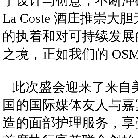
于设计与创意，不断冲破
La Coste 酒庄推
的执着和对可持续发展
之境，正如我们的 OS
此次盛会迎来了来自
国的国际媒体友人与嘉
造的面部护理服务，享