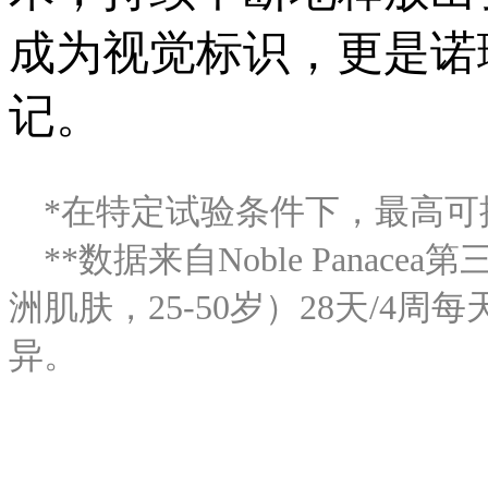
成为视觉标识，更是诺
记。
*在特定试验条件下，最高可
**数据来自Noble Pan
洲肌肤，25-50岁）28天/
异。