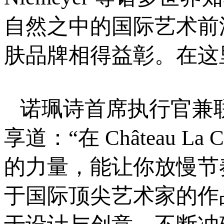
自然之中的国际艺术前
肤品牌相得益彰。在这
诺珮诗首席执行官兼联合创始
享道：“在 Château 
的力量，能让你放慢节
于国际顶尖艺术家的作