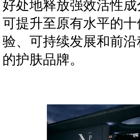
好处地释放强效活性成
可提升至原有水平的十
验、可持续发展和前沿
的护肤品牌。