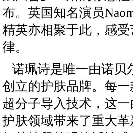
布。英国知名演员Naom
精英亦相聚于此，感受
律。
诺珮诗是唯一由诺贝尔奖得主
创立的护肤品牌。每一
超分子导入技术，这一
护肤领域带来了重大革