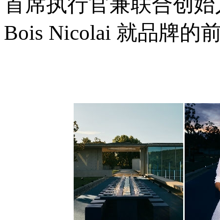
首席执行官兼联合创始人 Cél
Bois Nicolai 就