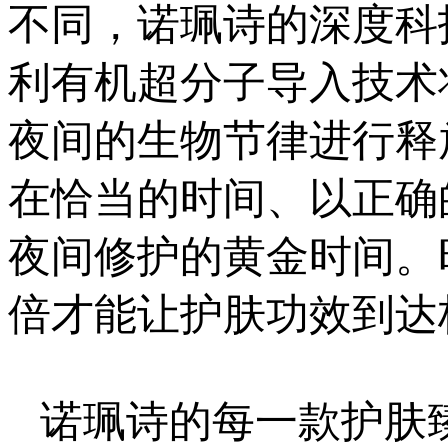
不同，诺珮诗的深度科
利有机超分子导入技术
夜间的生物节律进行释
在恰当的时间、以正确
夜间修护的黄金时间。
倍才能让护肤功效到达
诺珮诗的每一款护肤