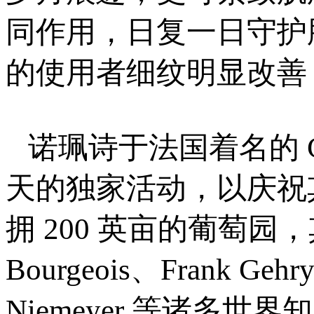
同作用，日复一日守护肌
的使用者细纹明显改善
诺珮诗于法国着名的 Châ
天的独家活动，以庆祝
拥 200 英亩的葡萄园，其间
Bourgeois、Frank Gehr
Niemeyer 等诸多