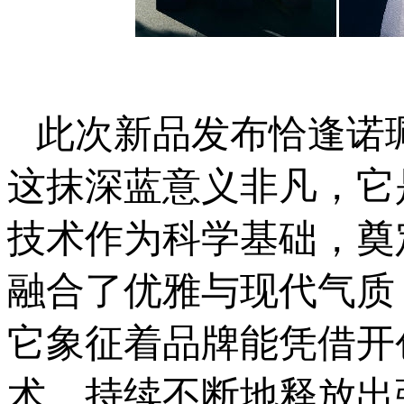
此次新品发布恰逢诺
这抹深蓝意义非凡，它
技术作为科学基础，奠
融合了优雅与现代气质
它象征着品牌能凭借开
术，持续不断地释放出