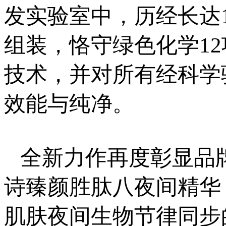
发实验室中，历经长达
组装，恪守绿色化学12
技术，并对所有经科学
效能与纯净。
全新力作再度彰显品
诗臻颜胜肽八夜间精华 (The 
肌肤夜间生物节律同步