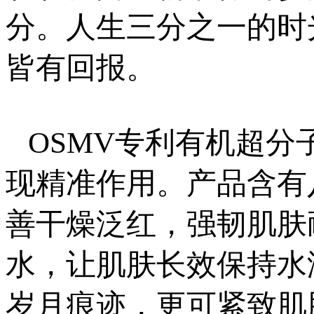
分。人生三分之一的时
皆有回报。
OSMV专利有机超
现精准作用。产品含有
善干燥泛红，强韧肌肤
水，让肌肤长效保持水
岁月痕迹，更可紧致肌