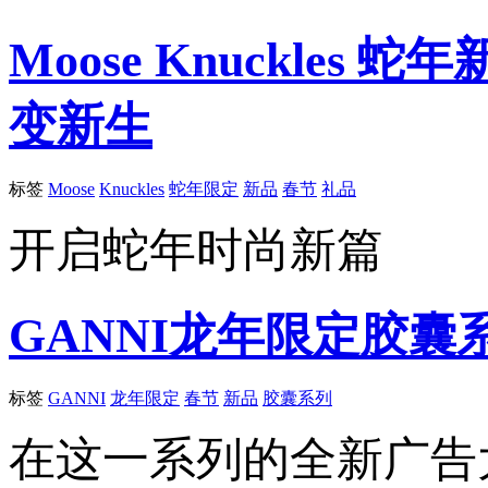
Moose Knuckle
变新生
标签
Moose
Knuckles
蛇年限定
新品
春节
礼品
开启蛇年时尚新篇
GANNI龙年限定胶囊
标签
GANNI
龙年限定
春节
新品
胶囊系列
在这一系列的全新广告