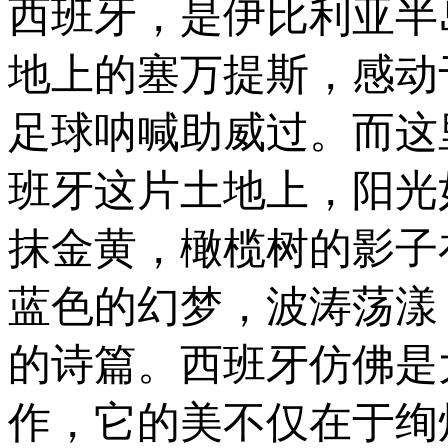
西班牙，是伊比利亚半
地上的塞万提斯，感动
足球呐喊助威过。而这
班牙这片土地上，阳光
抹金黄，橄榄树的影子
蓝色的幻梦，波涛荡漾
的诗篇。西班牙仿佛是
作，它的美不仅在于绚