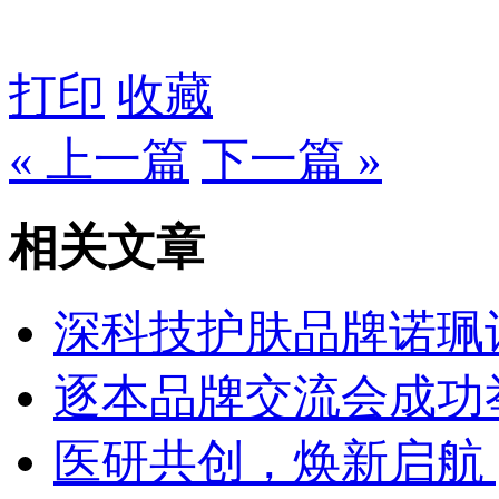
打印
收藏
« 上一篇
下一篇 »
相关文章
深科技护肤品牌诺珮
逐本品牌交流会成功
医研共创，焕新启航 | 