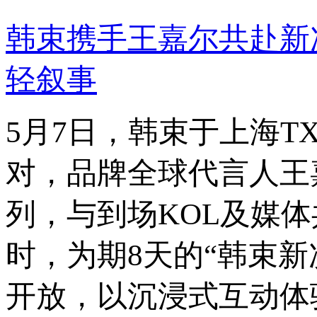
韩束携手王嘉尔共赴新
轻叙事
5月7日，韩束于上海
对，品牌全球代言人王
列，与到场KOL及媒
时，为期8天的“韩束新
开放，以沉浸式互动体