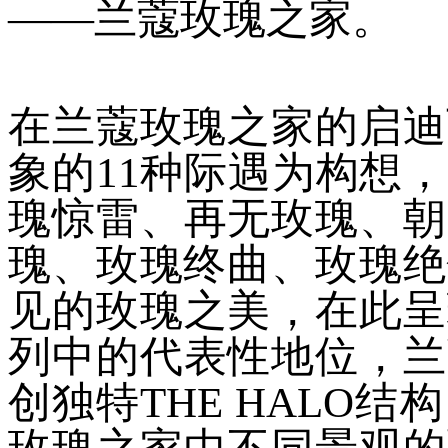
——兰蔻玫瑰之家。
在兰蔻玫瑰之家的启迪
象的11种际遇为构想
瑰惊雷、再无玫瑰、朝
瑰、玫瑰终曲、玫瑰绝
见的玫瑰之美，在此呈
列中的代表性地位，兰
创独特THE HALO