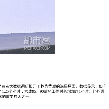
份消费者大数据调研揭开了趋势背后的深层原因。数据显示，如今
25个小时，六成95、90后的工作时长增加超1小时。此外调
化的重要原因之一。