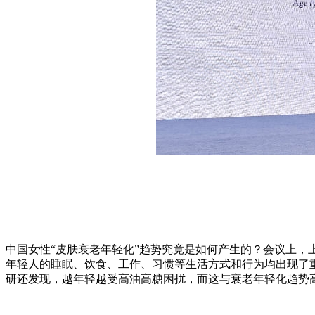
中国女性“皮肤衰老年轻化”趋势究竟是如何产生的？会议上，
年轻人的睡眠、饮食、工作、习惯等生活方式和行为均出现了重大
研还发现，越年轻越受高油高糖困扰，而这与衰老年轻化趋势