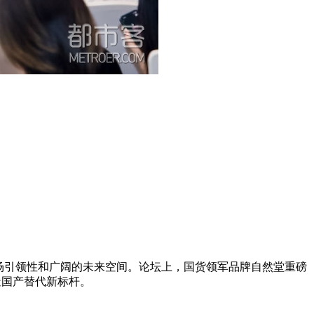
场引领性和广阔的未来空间。论坛上，国货领军品牌自然堂重磅
造国产替代新标杆。