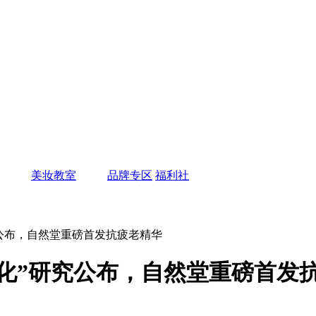
美妆教室
品牌专区
福利社
究公布，自然堂重磅首发抗疲老精华
化”研究公布，自然堂重磅首发